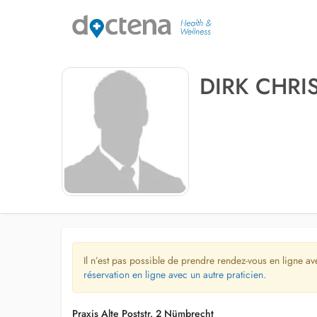
DIRK CHRI
Il n’est pas possible de prendre rendez-vous en ligne av
réservation en ligne avec un autre praticien.
Praxis Alte Poststr. 2 Nümbrecht