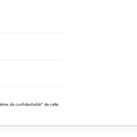
ètres de confidentialité" de cette