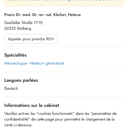
Praxis Dr. med. Dr. rer. nat. Kleiker, Helena
Zweifaller Straße 17-19,
52222 Stolberg
Appeler pour prendre RDV
Spécialités
Hématologue
-
Médecin généraliste
Langues parlées
Deutsch
Informations sur le cabinet
Veuillez activer les "cookies fonctionnels" dans les "paramètres de
confidentialité" de cette page pour permettre le chargement de la
carte ci-dessous.