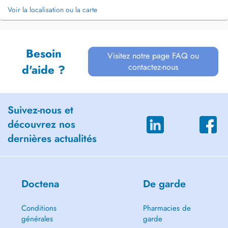
Voir la localisation ou la carte
Besoin
Visitez notre page FAQ ou
contactez-nous
d'aide ?
Suivez-nous et
découvrez nos
dernières actualités
Doctena
De garde
Conditions
Pharmacies de
générales
garde