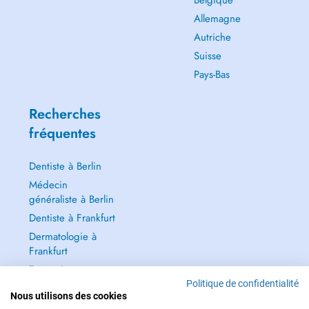
Belgique
Allemagne
Autriche
Suisse
Pays-Bas
Recherches
fréquentes
Dentiste à Berlin
Médecin
généraliste à Berlin
Dentiste à Frankfurt
Dermatologie à
Frankfurt
Tout voir →
Politique de confidentialité
Nous utilisons des cookies