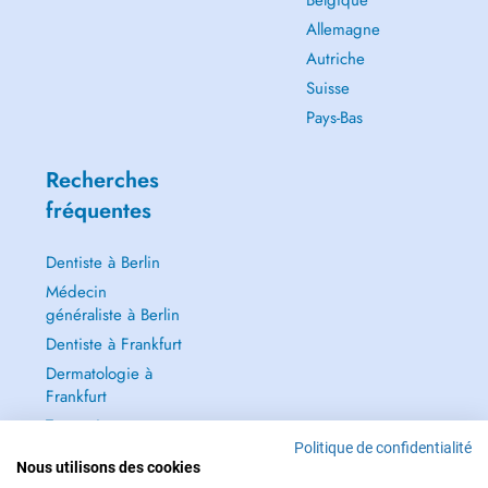
Belgique
Allemagne
Autriche
Suisse
Pays-Bas
Recherches
fréquentes
Dentiste à Berlin
Médecin
généraliste à Berlin
Dentiste à Frankfurt
Dermatologie à
Frankfurt
Tout voir →
Politique de confidentialité
Nous utilisons des cookies