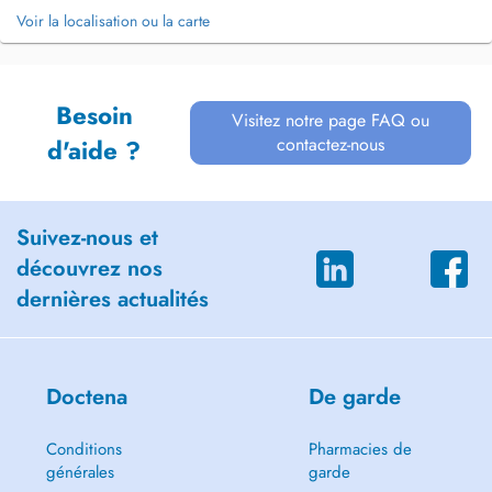
Voir la localisation ou la carte
Besoin
Visitez notre page FAQ ou
contactez-nous
d'aide ?
Suivez-nous et
découvrez nos
dernières actualités
Doctena
De garde
Conditions
Pharmacies de
générales
garde