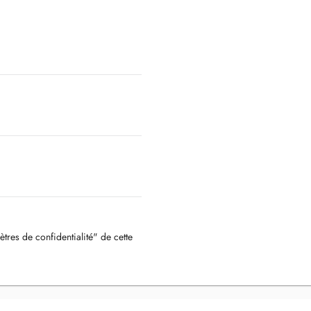
ètres de confidentialité" de cette