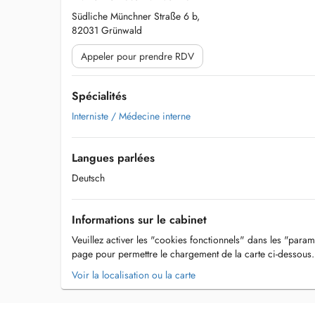
Südliche Münchner Straße 6 b,
82031 Grünwald
Appeler pour prendre RDV
Spécialités
Interniste / Médecine interne
Langues parlées
Deutsch
Informations sur le cabinet
Veuillez activer les "cookies fonctionnels" dans les "param
page pour permettre le chargement de la carte ci-dessous.
Voir la localisation ou la carte