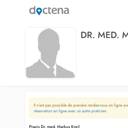
DR. MED. 
Il n’est pas possible de prendre rendez-vous en ligne av
réservation en ligne avec un autre praticien.
Praxis Dr. med. Markus Kreil