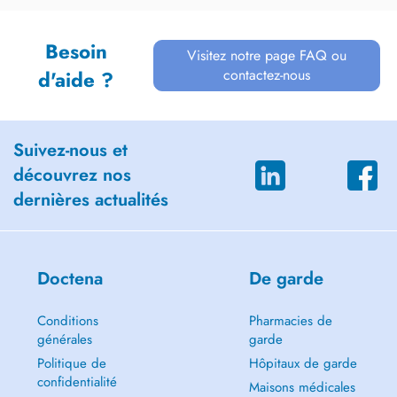
Besoin
Visitez notre page FAQ ou
contactez-nous
d'aide ?
Suivez-nous et
découvrez nos
dernières actualités
Doctena
De garde
Conditions
Pharmacies de
générales
garde
Politique de
Hôpitaux de garde
confidentialité
Maisons médicales