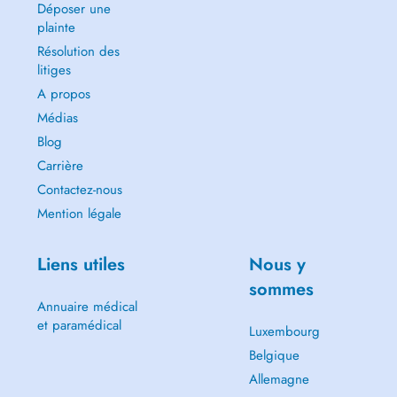
Déposer une
plainte
Résolution des
litiges
A propos
Médias
Blog
Carrière
Contactez-nous
Mention légale
Liens utiles
Nous y
sommes
Annuaire médical
et paramédical
Luxembourg
Belgique
Allemagne