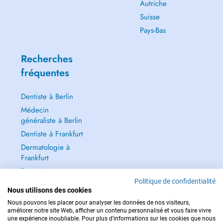
Autriche
Suisse
Pays-Bas
Recherches
fréquentes
Dentiste à Berlin
Médecin
généraliste à Berlin
Dentiste à Frankfurt
Dermatologie à
Frankfurt
Tout voir →
Politique de confidentialité
Nous utilisons des cookies
Nous pouvons les placer pour analyser les données de nos visiteurs,
améliorer notre site Web, afficher un contenu personnalisé et vous faire vivre
une expérience inoubliable. Pour plus d'informations sur les cookies que nous