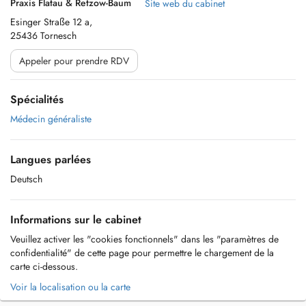
Praxis Flatau & Retzow-Baum
Site web du cabinet
Esinger Straße 12 a,
25436 Tornesch
Appeler pour prendre RDV
Spécialités
Médecin généraliste
Langues parlées
Deutsch
Informations sur le cabinet
Veuillez activer les "cookies fonctionnels" dans les "paramètres de
confidentialité" de cette page pour permettre le chargement de la
carte ci-dessous.
Voir la localisation ou la carte