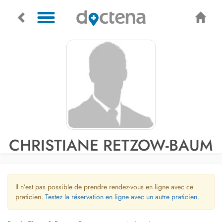
CHRISTIANE RETZOW-BAUM
Il n’est pas possible de prendre rendez-vous en ligne avec ce
praticien.
Testez la réservation en ligne avec un autre praticien.