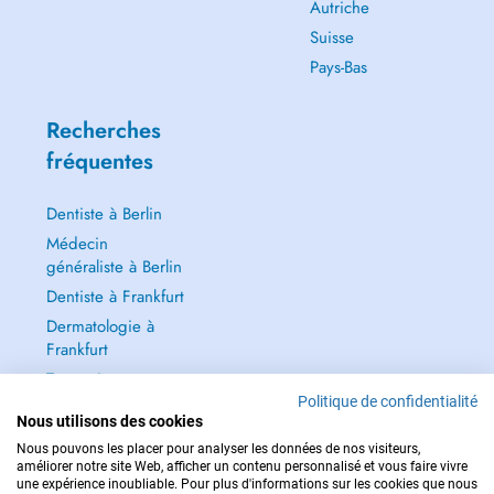
Autriche
Suisse
Pays-Bas
Recherches
fréquentes
Dentiste à Berlin
Médecin
généraliste à Berlin
Dentiste à Frankfurt
Dermatologie à
Frankfurt
Tout voir →
Politique de confidentialité
Nous utilisons des cookies
Nous pouvons les placer pour analyser les données de nos visiteurs,
améliorer notre site Web, afficher un contenu personnalisé et vous faire vivre
une expérience inoubliable. Pour plus d'informations sur les cookies que nous