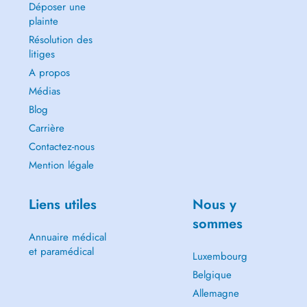
Déposer une
plainte
Résolution des
litiges
A propos
Médias
Blog
Carrière
Contactez-nous
Mention légale
Liens utiles
Nous y
sommes
Annuaire médical
et paramédical
Luxembourg
Belgique
Allemagne