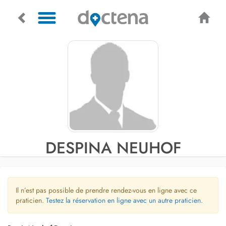
DESPINA NEUHOF
Il n’est pas possible de prendre rendez-vous en ligne avec ce
praticien.
Testez la réservation en ligne avec un autre praticien.