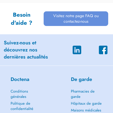
Besoin
Visitez notre page FAQ ou
contactez-nous
d'aide ?
Suivez-nous et
découvrez nos
dernières actualités
Doctena
De garde
Conditions
Pharmacies de
générales
garde
Politique de
Hôpitaux de garde
confidentialité
Maisons médicales