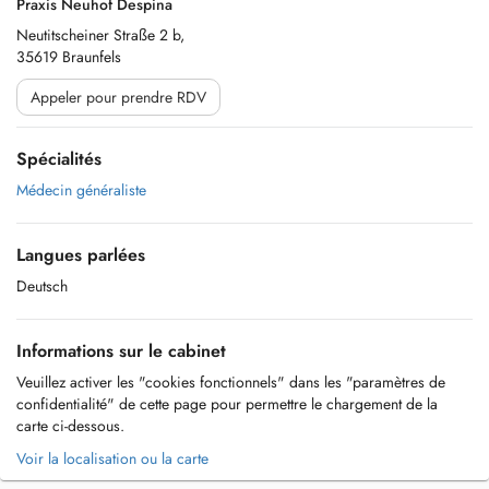
Praxis Neuhof Despina
Neutitscheiner Straße 2 b,
35619 Braunfels
Appeler pour prendre RDV
Spécialités
Médecin généraliste
Langues parlées
Deutsch
Informations sur le cabinet
Veuillez activer les "cookies fonctionnels" dans les "paramètres de
confidentialité" de cette page pour permettre le chargement de la
carte ci-dessous.
Voir la localisation ou la carte