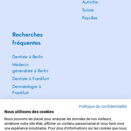
Autriche
Suisse
Pays-Bas
Recherches
fréquentes
Dentiste à Berlin
Médecin
généraliste à Berlin
Dentiste à Frankfurt
Dermatologie à
Frankfurt
Tout voir →
Politique de confidentialité
Nous utilisons des cookies
Nous pouvons les placer pour analyser les données de nos visiteurs,
améliorer notre site Web, afficher un contenu personnalisé et vous faire vivre
une expérience inoubliable. Pour plus d'informations sur les cookies que nous