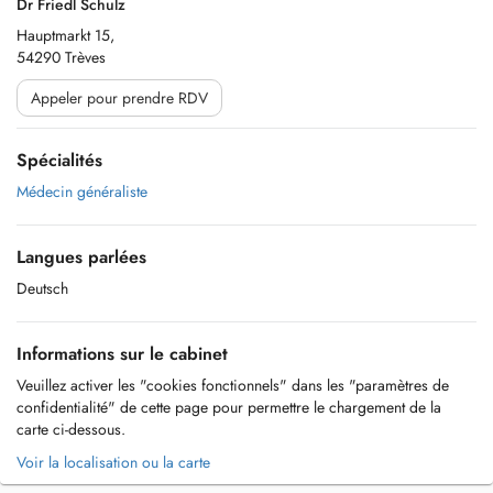
Dr Friedl Schulz
Hauptmarkt 15,
54290 Trèves
Appeler pour prendre RDV
Spécialités
Médecin généraliste
Langues parlées
Deutsch
Informations sur le cabinet
Veuillez activer les "cookies fonctionnels" dans les "paramètres de
confidentialité" de cette page pour permettre le chargement de la
carte ci-dessous.
Voir la localisation ou la carte