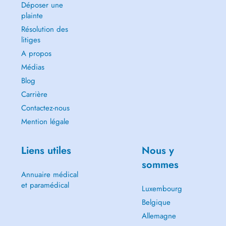
Déposer une
plainte
Résolution des
litiges
A propos
Médias
Blog
Carrière
Contactez-nous
Mention légale
Liens utiles
Nous y
sommes
Annuaire médical
et paramédical
Luxembourg
Belgique
Allemagne