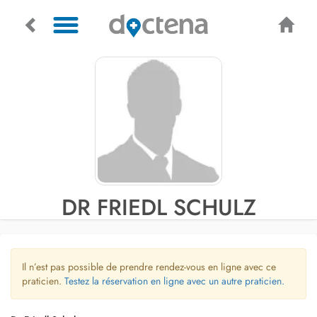
DR FRIEDL SCHULZ
Il n’est pas possible de prendre rendez-vous en ligne avec ce
praticien.
Testez la réservation en ligne avec un autre praticien.