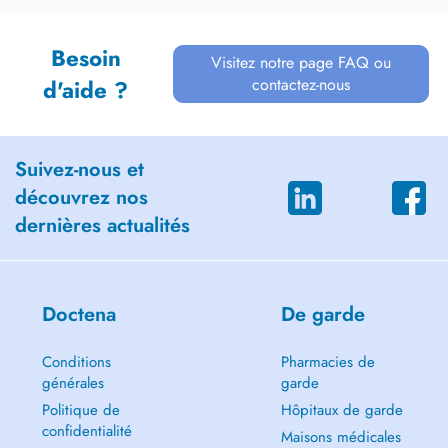
Besoin
Visitez notre page FAQ ou
contactez-nous
d'aide ?
Suivez-nous et
découvrez nos
dernières actualités
Doctena
De garde
Conditions
Pharmacies de
générales
garde
Politique de
Hôpitaux de garde
confidentialité
Maisons médicales