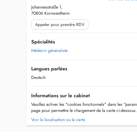
Johannesstraße 1,
70806 Kornwestheim
Appeler pour prendre RDV
Spécialités
Médecin généraliste
Langues parlées
Deutsch
Informations sur le cabinet
Veuillez activer les "cookies fonctionnels" dans les "param
page pour permettre le chargement de la carte ci-dessous.
Voir la localisation ou la carte