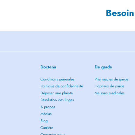
Besoin
Doctena
De garde
Conditions générales
Pharmacies de garde
Politique de confidentialité
Hôpitaux de garde
Déposer une plainte
Maisons médicales
Résolution des litiges
A propos
Médias
Blog
Carrière
Contactez-nous