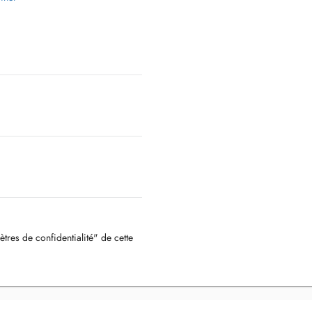
ètres de confidentialité" de cette