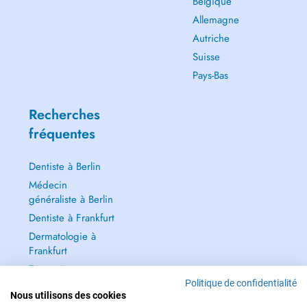
Belgique
Allemagne
Autriche
Suisse
Pays-Bas
Recherches
fréquentes
Dentiste à Berlin
Médecin
généraliste à Berlin
Dentiste à Frankfurt
Dermatologie à
Frankfurt
Tout voir →
Politique de confidentialité
Nous utilisons des cookies