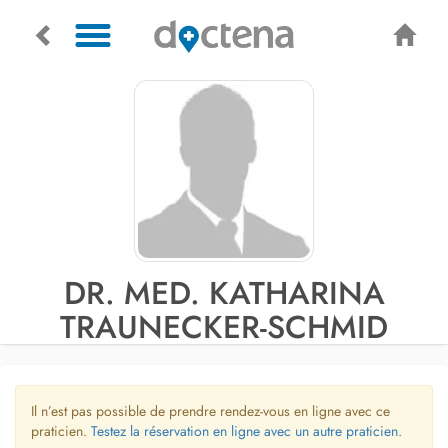
DR. MED. KATHARINA
TRAUNECKER-SCHMID
Il n’est pas possible de prendre rendez-vous en ligne avec ce
praticien.
Testez la réservation en ligne avec un autre praticien.