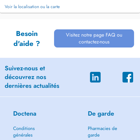
Voir la localisation ou la carte
Besoin
Visitez notre page FAQ ou
contactez-nous
d'aide ?
Suivez-nous et
découvrez nos
dernières actualités
Doctena
De garde
Conditions
Pharmacies de
générales
garde