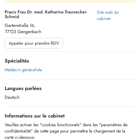
Praxis Frau Dr. med. Katharina Traunecker-
Site web du
Schmid
cabinet
Gartenstraße 16,
77723 Gengenbach
Appeler pour prendre RDV
Spécialités
Médecin généraliste
Langues parlées
Deutsch
Informations sur le cabinet
Veuillez activer les "cookies fonctionnels" dans les "paramètres de
confidentialité" de cette page pour permettre le chargement de la
carte ci-dessous.