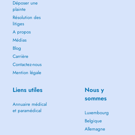
Déposer une
plainte
Résolution des
litiges
A propos
Médias
Blog
Carrière
Contactez-nous
Mention légale
Liens utiles
Nous y
sommes
Annuaire médical
et paramédical
Luxembourg
Belgique
Allemagne