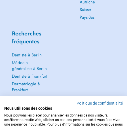
Autriche
Suisse
Pays-Bas
Recherches
fréquentes
Dentiste à Berlin
Médecin
généraliste à Berlin
Dentiste à Frankfurt
Dermatologie à
Frankfurt
Tout voir →
Politique de confidentialité
Nous utilisons des cookies
Nous pouvons les placer pour analyser les données de nos visiteurs,
améliorer notre site Web, afficher un contenu personnalisé et vous faire vivre
une expérience inoubliable. Pour plus d'informations sur les cookies que nous