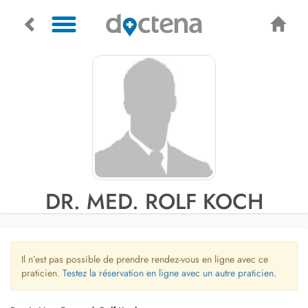
DR. MED. ROLF KOCH
Il n’est pas possible de prendre rendez-vous en ligne avec ce
praticien.
Testez la réservation en ligne avec un autre praticien.