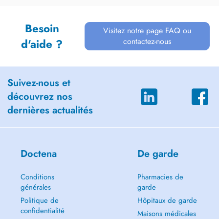
Besoin
Visitez notre page FAQ ou
contactez-nous
d'aide ?
Suivez-nous et
découvrez nos
dernières actualités
Doctena
De garde
Conditions
Pharmacies de
générales
garde
Politique de
Hôpitaux de garde
confidentialité
Maisons médicales