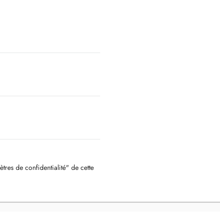
ètres de confidentialité" de cette