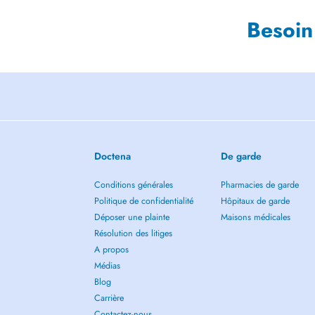
Besoin
Doctena
De garde
Conditions générales
Pharmacies de garde
Politique de confidentialité
Hôpitaux de garde
Déposer une plainte
Maisons médicales
Résolution des litiges
A propos
Médias
Blog
Carrière
Contactez-nous