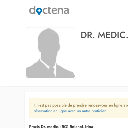
DR. MEDIC.
Il n’est pas possible de prendre rendez-vous en ligne av
réservation en ligne avec un autre praticien.
Praxis Dr. medic. (RO) Reichel, Irina