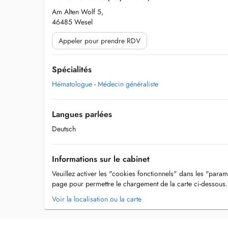
Am Alten Wolf 5,
46485 Wesel
Appeler pour prendre RDV
Spécialités
Hématologue
-
Médecin généraliste
Langues parlées
Deutsch
Informations sur le cabinet
Veuillez activer les "cookies fonctionnels" dans les "param
page pour permettre le chargement de la carte ci-dessous.
Voir la localisation ou la carte