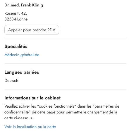
Dr. med. Frank König
Rosenstr. 42,
32584 Löhne
Appeler pour prendre RDV
Spécialités
Médecin généraliste
Langues parlées
Deutsch
Informations sur le cabinet
Veuillez activer les "cookies fonctionnels" dans les "paramètres de
confidentialité" de cette page pour permettre le chargement de la
carte ci-dessous.
Voir la localisation ou la carte