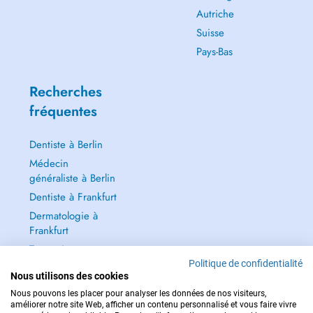
Autriche
Suisse
Pays-Bas
Recherches
fréquentes
Dentiste à Berlin
Médecin
généraliste à Berlin
Dentiste à Frankfurt
Dermatologie à
Frankfurt
Tout voir →
Politique de confidentialité
Nous utilisons des cookies
Nous pouvons les placer pour analyser les données de nos visiteurs,
améliorer notre site Web, afficher un contenu personnalisé et vous faire vivre