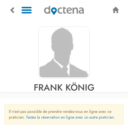
FRANK KÖNIG
Il n’est pas possible de prendre rendez-vous en ligne avec ce
praticien.
Testez la réservation en ligne avec un autre praticien.