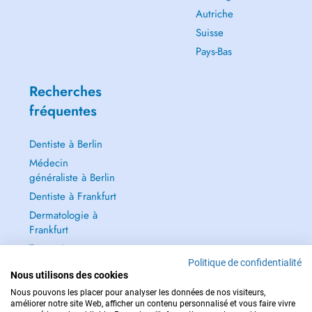
Autriche
Suisse
Pays-Bas
Recherches
fréquentes
Dentiste à Berlin
Médecin
généraliste à Berlin
Dentiste à Frankfurt
Dermatologie à
Frankfurt
Tout voir →
Politique de confidentialité
Nous utilisons des cookies
Nous pouvons les placer pour analyser les données de nos visiteurs,
améliorer notre site Web, afficher un contenu personnalisé et vous faire vivre