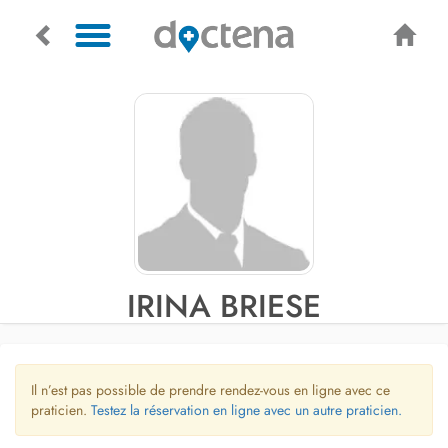
IRINA BRIESE
Il n’est pas possible de prendre rendez-vous en ligne avec ce
praticien.
Testez la réservation en ligne avec un autre praticien.