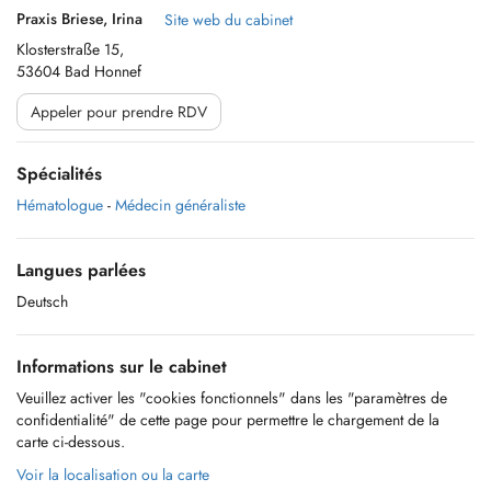
Praxis Briese, Irina
Site web du cabinet
Klosterstraße 15,
53604 Bad Honnef
Appeler pour prendre RDV
Spécialités
Hématologue
-
Médecin généraliste
Langues parlées
Deutsch
Informations sur le cabinet
Veuillez activer les "cookies fonctionnels" dans les "paramètres de
confidentialité" de cette page pour permettre le chargement de la
carte ci-dessous.
Voir la localisation ou la carte