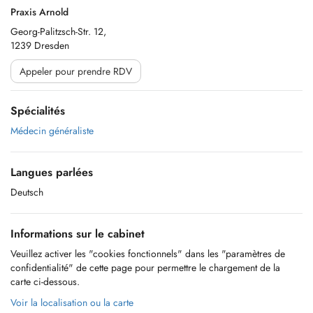
Praxis Arnold
Georg-Palitzsch-Str. 12,
1239 Dresden
Appeler pour prendre RDV
Spécialités
Médecin généraliste
Langues parlées
Deutsch
Informations sur le cabinet
Veuillez activer les "cookies fonctionnels" dans les "paramètres de
confidentialité" de cette page pour permettre le chargement de la
carte ci-dessous.
Voir la localisation ou la carte