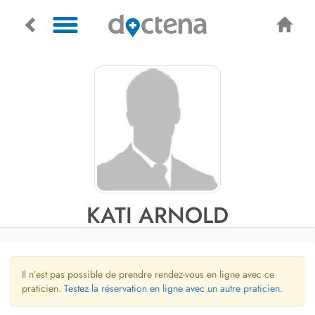
KATI ARNOLD
Il n’est pas possible de prendre rendez-vous en ligne avec ce
praticien.
Testez la réservation en ligne avec un autre praticien.