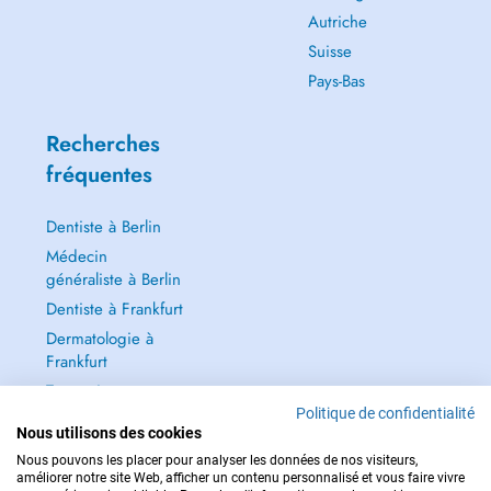
Autriche
Suisse
Pays-Bas
Recherches
fréquentes
Dentiste à Berlin
Médecin
généraliste à Berlin
Dentiste à Frankfurt
Dermatologie à
Frankfurt
Tout voir →
Politique de confidentialité
Nous utilisons des cookies
Nous pouvons les placer pour analyser les données de nos visiteurs,
améliorer notre site Web, afficher un contenu personnalisé et vous faire vivre