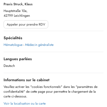
Praxis Struck, Klaus
Hauptstraße 10a,
42799 Leichlingen
Appeler pour prendre RDV
Spécialités
Hématologue
-
Médecin généraliste
Langues parlées
Deutsch
Informations sur le cabinet
Veuillez activer les "cookies fonctionnels" dans les "paramètres de
confidentialité" de cette page pour permettre le chargement de la
carte ci-dessous.
Voir la localisation ou la carte