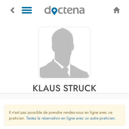
KLAUS STRUCK
Il n’est pas possible de prendre rendez-vous en ligne avec ce
praticien.
Testez la réservation en ligne avec un autre praticien.