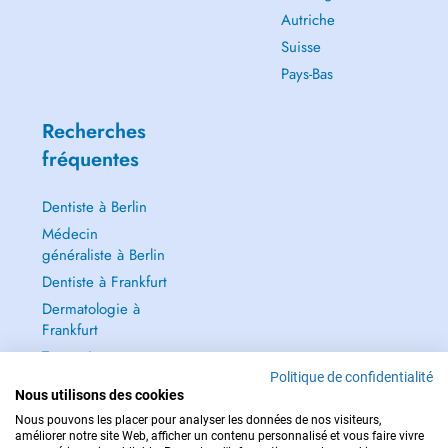
Autriche
Suisse
Pays-Bas
Recherches
fréquentes
Dentiste à Berlin
Médecin
généraliste à Berlin
Dentiste à Frankfurt
Dermatologie à
Frankfurt
Tout voir →
Politique de confidentialité
Nous utilisons des cookies
Nous pouvons les placer pour analyser les données de nos visiteurs,
améliorer notre site Web, afficher un contenu personnalisé et vous faire vivre