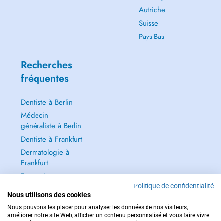
Autriche
Suisse
Pays-Bas
Recherches
fréquentes
Dentiste à Berlin
Médecin
généraliste à Berlin
Dentiste à Frankfurt
Dermatologie à
Frankfurt
Tout voir →
Politique de confidentialité
Nous utilisons des cookies
Nous pouvons les placer pour analyser les données de nos visiteurs,
améliorer notre site Web, afficher un contenu personnalisé et vous faire vivre