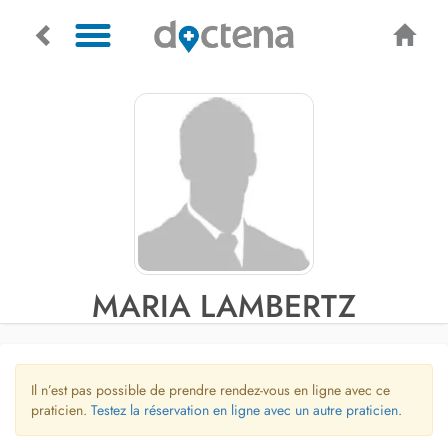
MARIA LAMBERTZ
Il n’est pas possible de prendre rendez-vous en ligne avec ce
praticien.
Testez la réservation en ligne avec un autre praticien.