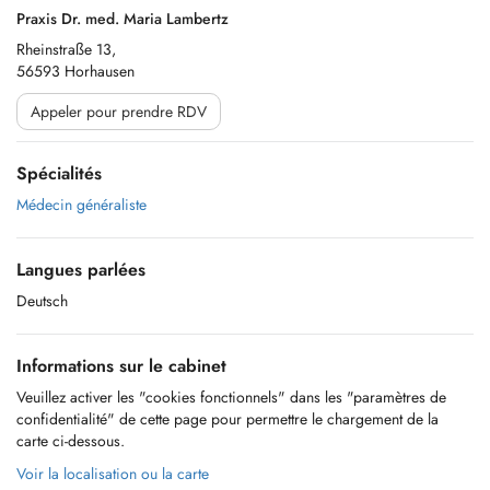
Praxis Dr. med. Maria Lambertz
Rheinstraße 13,
56593 Horhausen
Appeler pour prendre RDV
Spécialités
Médecin généraliste
Langues parlées
Deutsch
Informations sur le cabinet
Veuillez activer les "cookies fonctionnels" dans les "paramètres de
confidentialité" de cette page pour permettre le chargement de la
carte ci-dessous.
Voir la localisation ou la carte