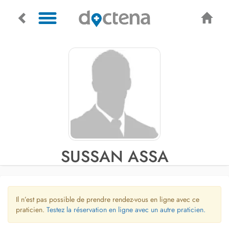
SUSSAN ASSA
Il n’est pas possible de prendre rendez-vous en ligne avec ce
praticien.
Testez la réservation en ligne avec un autre praticien.