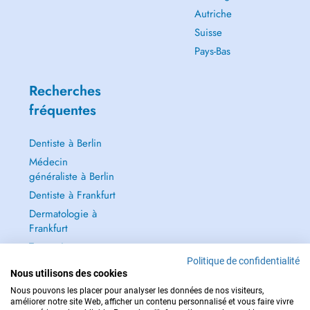
Autriche
Suisse
Pays-Bas
Recherches
fréquentes
Dentiste à Berlin
Médecin
généraliste à Berlin
Dentiste à Frankfurt
Dermatologie à
Frankfurt
Tout voir →
Politique de confidentialité
Nous utilisons des cookies
Nous pouvons les placer pour analyser les données de nos visiteurs,
améliorer notre site Web, afficher un contenu personnalisé et vous faire vivre