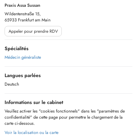
Praxis Assa Sussan
Wildentenstraße 15,
65933 Frankfurt am Main
Appeler pour prendre RDV
Spécialités
Médecin généraliste
Langues parlées
Deutsch
Informations sur le cabinet
Veuillez activer les "cookies fonctionnels" dans les "paramètres de
confidentialité" de cette page pour permettre le chargement de la
carte ci-dessous.
Voir la localisation ou la carte