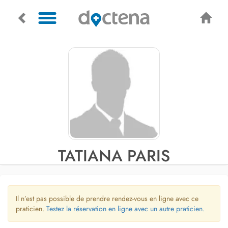
TATIANA PARIS
Il n’est pas possible de prendre rendez-vous en ligne avec ce
praticien.
Testez la réservation en ligne avec un autre praticien.