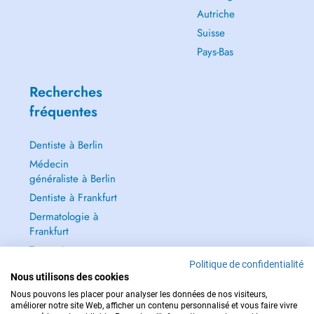
Autriche
Suisse
Pays-Bas
Recherches
fréquentes
Dentiste à Berlin
Médecin
généraliste à Berlin
Dentiste à Frankfurt
Dermatologie à
Frankfurt
Tout voir →
Politique de confidentialité
Nous utilisons des cookies
Nous pouvons les placer pour analyser les données de nos visiteurs,
améliorer notre site Web, afficher un contenu personnalisé et vous faire vivre