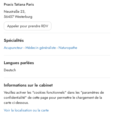
Praxis Tatiana Paris
Neustraße 23,
56457 Westerburg
Appeler pour prendre RDV
Spécialités
Acupuncteur
-
Médecin généraliste
-
Naturopathe
Langues parlées
Deutsch
Informations sur le cabinet
Veuillez activer les "cookies fonctionnels" dans les "paramètres de
confidentialité" de cette page pour permettre le chargement de la
carte ci-dessous.
Voir la localisation ou la carte