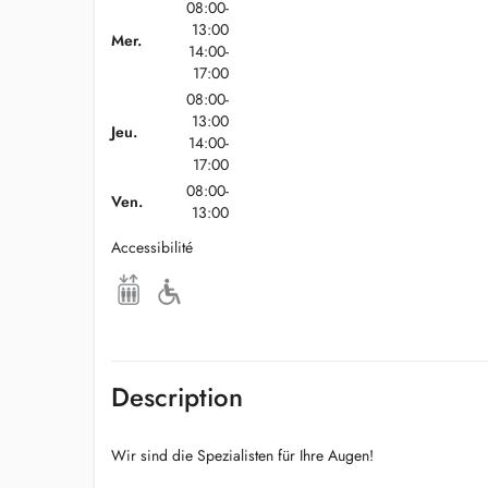
08:00-
13:00
Mer.
14:00-
17:00
08:00-
13:00
Jeu.
14:00-
17:00
08:00-
Ven.
13:00
Accessibilité
Description
Wir sind die Spezialisten für Ihre Augen!