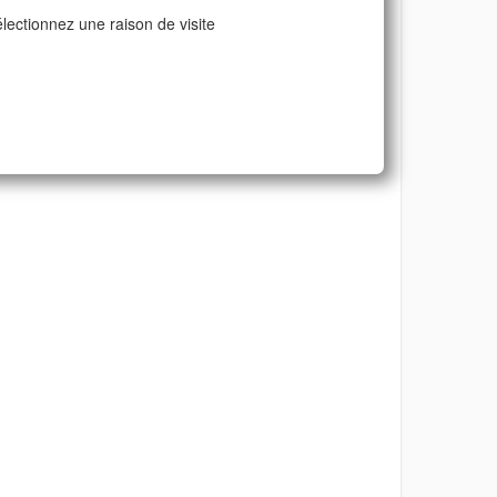
lectionnez une raison de visite