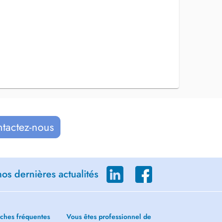
ntactez-nous
os dernières actualités
ches fréquentes
Vous êtes professionnel de