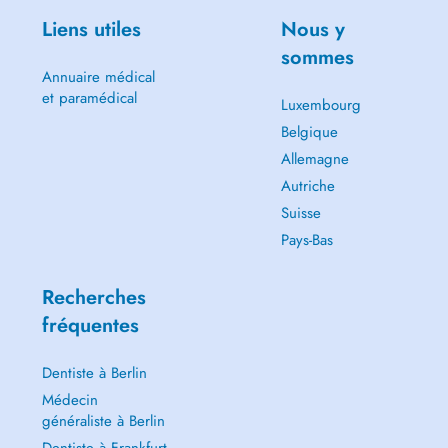
Liens utiles
Nous y
sommes
Annuaire médical
et paramédical
Luxembourg
Belgique
Allemagne
Autriche
Suisse
Pays-Bas
Recherches
fréquentes
Dentiste à Berlin
Médecin
généraliste à Berlin