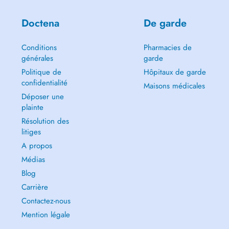
Doctena
De garde
Conditions
Pharmacies de
générales
garde
Politique de
Hôpitaux de garde
confidentialité
Maisons médicales
Déposer une
plainte
Résolution des
litiges
A propos
Médias
Blog
Carrière
Contactez-nous
Mention légale