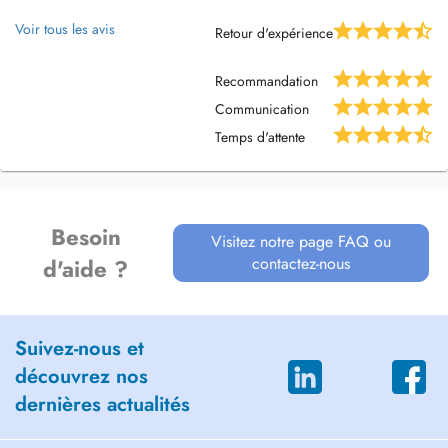
Eingriffe an den Speicheldrüsen
Voir tous les avis
Retour d'expérience
Recommandation
Communication
Temps d'attente
Besoin
Visitez notre page FAQ ou
contactez-nous
d'aide ?
Suivez-nous et
découvrez nos
dernières actualités