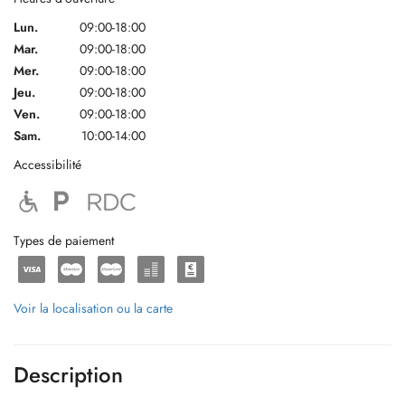
Lun.
09:00-18:00
Mar.
09:00-18:00
Mer.
09:00-18:00
Jeu.
09:00-18:00
Ven.
09:00-18:00
Sam.
10:00-14:00
Accessibilité
Types de paiement
Voir la localisation ou la carte
Description