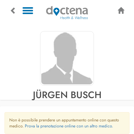
JÜRGEN BUSCH
Non è possibile prendere un appuntamento online con questo
medico.
Prova la prenotazione online con un altro medico.