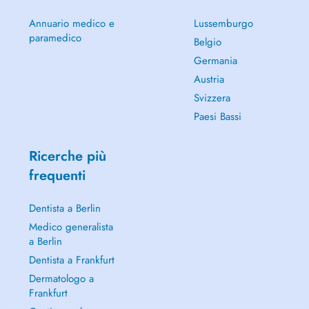
Annuario medico e
Lussemburgo
paramedico
Belgio
Germania
Austria
Svizzera
Paesi Bassi
Ricerche più
frequenti
Dentista a Berlin
Medico generalista
a Berlin
Dentista a Frankfurt
Dermatologo a
Frankfurt