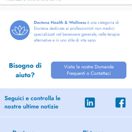
Doctena Health & Wellness
è una categoria di
Doctena dedicata ai professionisti non medici
specializzati nel benessere generale, nelle terapie
alternative e in uno stile di vita sano.
Bisogno di
Visita le nostre Domande
Frequenti o Contattaci
aiuto?
Seguici e controlla le
nostre ultime notizie