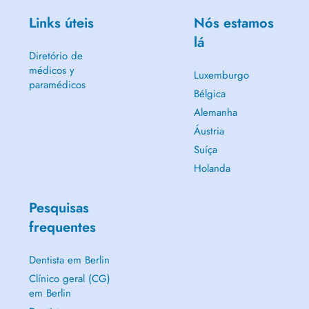
Links úteis
Nós estamos
lá
Diretório de
médicos y
Luxemburgo
paramédicos
Bélgica
Alemanha
Áustria
Suíça
Holanda
Pesquisas
frequentes
Dentista em Berlin
Clínico geral (CG)
em Berlin