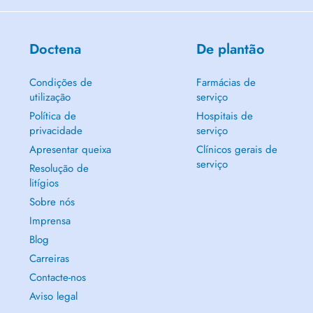
Doctena
De plantão
Condições de
Farmácias de
utilização
serviço
Política de
Hospitais de
privacidade
serviço
Apresentar queixa
Clínicos gerais de
serviço
Resolução de
litígios
Sobre nós
Imprensa
Blog
Carreiras
Contacte-nos
Aviso legal