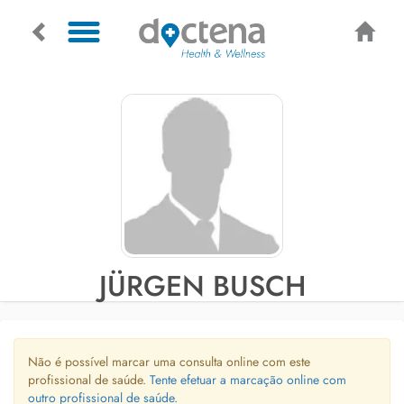
JÜRGEN BUSCH
Não é possível marcar uma consulta online com este
profissional de saúde.
Tente efetuar a marcação online com
outro profissional de saúde.