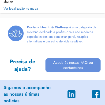
abaixo.
Ver localização no mapa
Doctena Health & Wellness
é uma categoria da
Doctena dedicada a profissionais não médicos
especializados em bem-estar geral, terapias
alternativas e um estilo de vida saudável.
Precisa de
Aceda às nossas FAQ ou
contacte-nos
ajuda?
Siga-nos e acompanhe
as nossas últimas
notícias