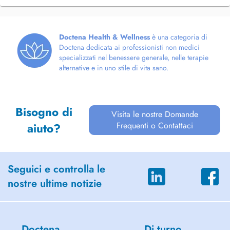
Doctena Health & Wellness
è una categoria di
Doctena dedicata ai professionisti non medici
specializzati nel benessere generale, nelle terapie
alternative e in uno stile di vita sano.
Bisogno di
Visita le nostre Domande
Frequenti o Contattaci
aiuto?
Seguici e controlla le
nostre ultime notizie
Doctena
Di turno