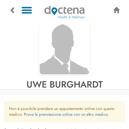
UWE BURGHARDT
Non è possibile prendere un appuntamento online con questo
medico.
Prova la prenotazione online con un altro medico.