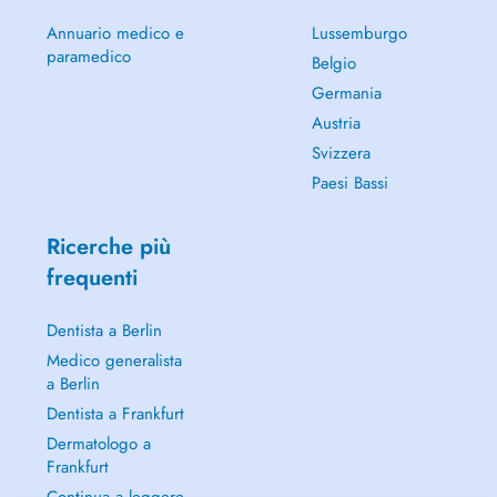
Annuario medico e
Lussemburgo
paramedico
Belgio
Germania
Austria
Svizzera
Paesi Bassi
Ricerche più
frequenti
Dentista a Berlin
Medico generalista
a Berlin
Dentista a Frankfurt
Dermatologo a
Frankfurt