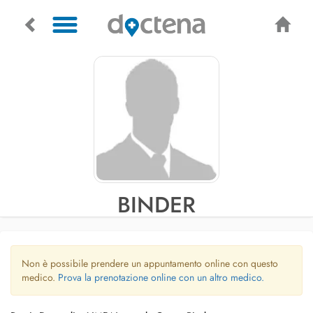
BINDER
Non è possibile prendere un appuntamento online con questo
medico.
Prova la prenotazione online con un altro medico.