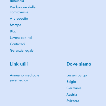
denuncia
Risoluzione delle
controversie
A proposito
Stampa
Blog
Lavora con noi
Contattaci
Garanzia legale
Link utili
Dove siamo
Annuario medico e
Lussemburgo
paramedico
Belgio
Germania
Austria
Svizzera