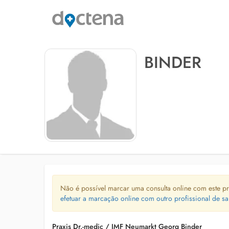
BINDER
Não é possível marcar uma consulta online com este pr
efetuar a marcação online com outro profissional de sa
Praxis Dr.-medic / IMF Neumarkt Georg Binder