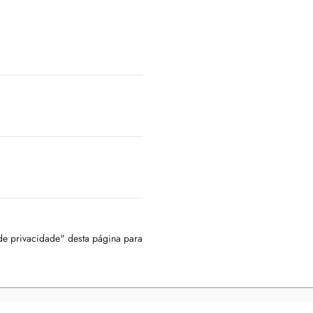
 de privacidade" desta página para