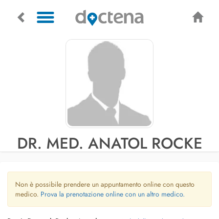
DR. MED. ANATOL ROCKE
Non è possibile prendere un appuntamento online con questo
medico.
Prova la prenotazione online con un altro medico.