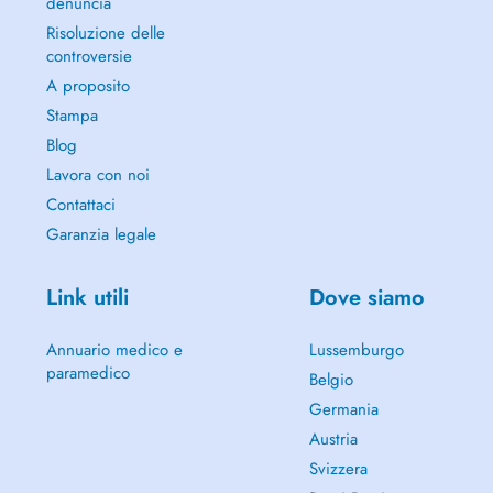
denuncia
Risoluzione delle
controversie
A proposito
Stampa
Blog
Lavora con noi
Contattaci
Garanzia legale
Link utili
Dove siamo
Annuario medico e
Lussemburgo
paramedico
Belgio
Germania
Austria
Svizzera