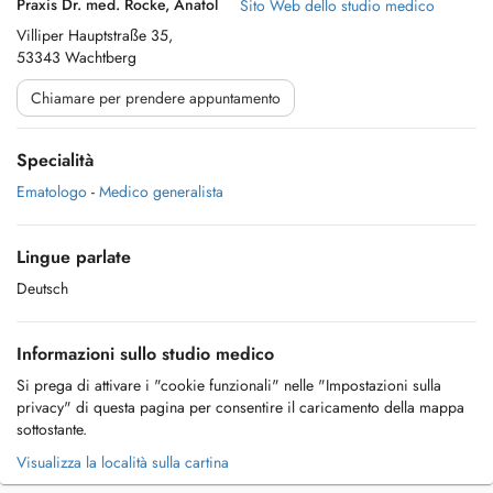
Praxis Dr. med. Rocke, Anatol
Sito Web dello studio medico
Villiper Hauptstraße 35,
53343 Wachtberg
Chiamare per prendere appuntamento
Specialità
Ematologo
-
Medico generalista
Lingue parlate
Deutsch
Informazioni sullo studio medico
Si prega di attivare i "cookie funzionali" nelle "Impostazioni sulla
privacy" di questa pagina per consentire il caricamento della mappa
sottostante.
Visualizza la località sulla cartina