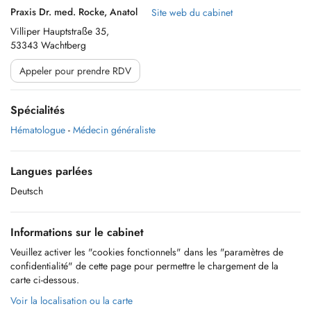
Praxis Dr. med. Rocke, Anatol
Site web du cabinet
Villiper Hauptstraße 35,
53343 Wachtberg
Appeler pour prendre RDV
Spécialités
Hématologue
-
Médecin généraliste
Langues parlées
Deutsch
Informations sur le cabinet
Veuillez activer les "cookies fonctionnels" dans les "paramètres de
confidentialité" de cette page pour permettre le chargement de la
carte ci-dessous.
Voir la localisation ou la carte