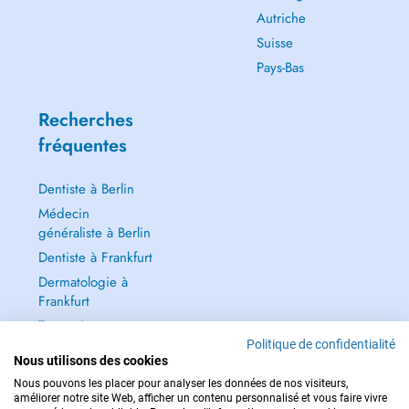
Autriche
Suisse
Pays-Bas
Recherches
fréquentes
Dentiste à Berlin
Médecin
généraliste à Berlin
Dentiste à Frankfurt
Dermatologie à
Frankfurt
Tout voir →
Politique de confidentialité
Nous utilisons des cookies
Nous pouvons les placer pour analyser les données de nos visiteurs,
améliorer notre site Web, afficher un contenu personnalisé et vous faire vivre