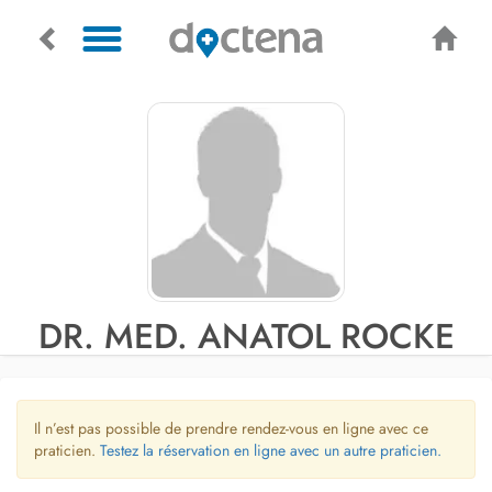
DR. MED. ANATOL ROCKE
Il n’est pas possible de prendre rendez-vous en ligne avec ce
praticien.
Testez la réservation en ligne avec un autre praticien.