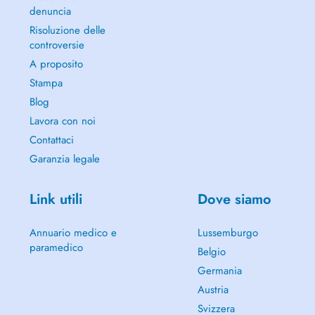
denuncia
Risoluzione delle
controversie
A proposito
Stampa
Blog
Lavora con noi
Contattaci
Garanzia legale
Link utili
Dove siamo
Annuario medico e
Lussemburgo
paramedico
Belgio
Germania
Austria
Svizzera