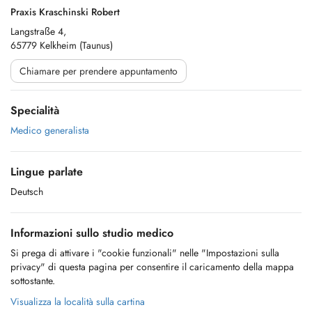
Praxis Kraschinski Robert
Langstraße 4,
65779 Kelkheim (Taunus)
Chiamare per prendere appuntamento
Specialità
Medico generalista
Lingue parlate
Deutsch
Informazioni sullo studio medico
Si prega di attivare i "cookie funzionali" nelle "Impostazioni sulla
privacy" di questa pagina per consentire il caricamento della mappa
sottostante.
Visualizza la località sulla cartina