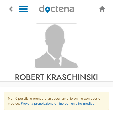
ROBERT KRASCHINSKI
Non è possibile prendere un appuntamento online con questo
medico.
Prova la prenotazione online con un altro medico.