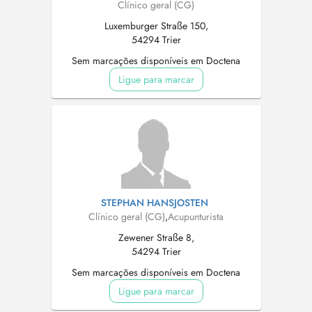
Clínico geral (CG)
Luxemburger Straße 150,
54294 Trier
Sem marcações disponíveis em Doctena
Ligue para marcar
STEPHAN HANSJOSTEN
Clínico geral (CG)
,
Acupunturista
Zewener Straße 8,
54294 Trier
Sem marcações disponíveis em Doctena
Ligue para marcar