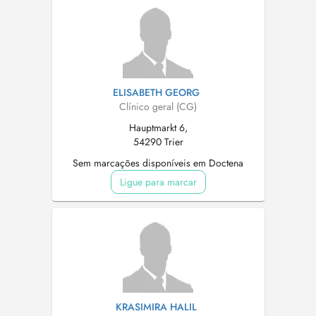
ELISABETH GEORG
Clínico geral (CG)
Hauptmarkt 6,
54290 Trier
Sem marcações disponíveis em Doctena
Ligue para marcar
KRASIMIRA HALIL