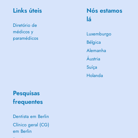
Links úteis
Nós estamos
lá
Diretório de
médicos y
Luxemburgo
paramédicos
Bélgica
Alemanha
Áustria
Suíça
Holanda
Pesquisas
frequentes
Dentista em Berlin
Clínico geral (CG)
em Berlin