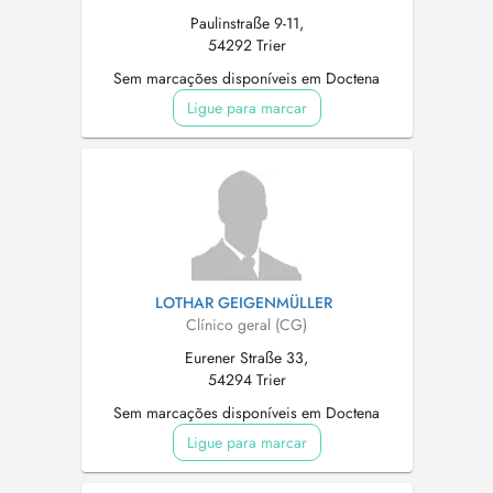
Paulinstraße 9-11,
54292 Trier
Sem marcações disponíveis em Doctena
Ligue para marcar
LOTHAR GEIGENMÜLLER
Clínico geral (CG)
Eurener Straße 33,
54294 Trier
Sem marcações disponíveis em Doctena
Ligue para marcar