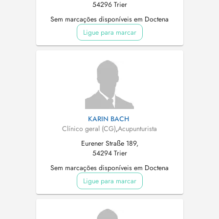
54296 Trier
Sem marcações disponíveis em Doctena
Ligue para marcar
KARIN BACH
Clínico geral (CG)
,
Acupunturista
Eurener Straße 189,
54294 Trier
Sem marcações disponíveis em Doctena
Ligue para marcar