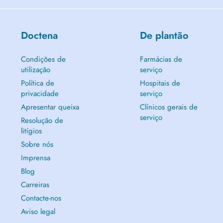
Doctena
De plantão
Condições de
Farmácias de
utilização
serviço
Política de
Hospitais de
privacidade
serviço
Apresentar queixa
Clínicos gerais de
serviço
Resolução de
litígios
Sobre nós
Imprensa
Blog
Carreiras
Contacte-nos
Aviso legal