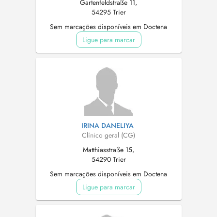
Gartenfeldstraße 11,
54295 Trier
Sem marcações disponíveis em Doctena
Ligue para marcar
IRINA DANELIYA
Clínico geral (CG)
Matthiasstraße 15,
54290 Trier
Sem marcações disponíveis em Doctena
Ligue para marcar