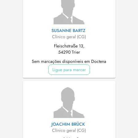
SUSANNE BARTZ
Clínico geral (CG)
Fleischstraße 13,
54290 Trier
Sem marcações disponíveis em Doctena
Ligue para marcar
JOACHIM BRÜCK
Clínico geral (CG)