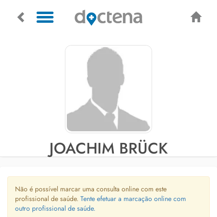
JOACHIM BRÜCK
Não é possível marcar uma consulta online com este
profissional de saúde.
Tente efetuar a marcação online com
outro profissional de saúde.