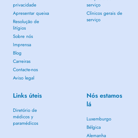
privacidade
serviço
Apresentar queixa
Clínicos gerais de
serviço
Resolução de
litígios
Sobre nós
Imprensa
Blog
Carreiras
Contacte-nos
Aviso legal
Links úteis
Nós estamos
lá
Diretório de
médicos y
Luxemburgo
paramédicos
Bélgica
Alemanha