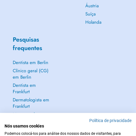
Áustria
Suíça
Holanda
Pesquisas
frequentes
Dentista em Berlin
Clínico geral (CG)
em Berlin
Dentista em
Frankfurt
Dermatologista em
Frankfurt
Mostrar tudo →
Política de privacidade
Nós usamos cookies
Podemos colocá-los para análise dos nossos dados de visitantes, para