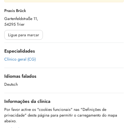
Praxis Brück
Gartenfeldstraße 11,
54295 Trier
Ligue para marcar
Especialidades
Clínico geral (CG)
Idiomas falados
Deutsch
Informações da clínica
Por favor active os "cookies funcionais" nas "Definições de
privacidade" desta página para permitir o carregamento do mapa
abaixo.