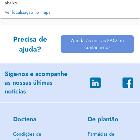
abaixo.
Ver localização no mapa
Precisa de
Aceda às nossas FAQ ou
contacte-nos
ajuda?
Siga-nos e acompanhe
as nossas últimas
notícias
Doctena
De plantão
Condições de
Farmácias de