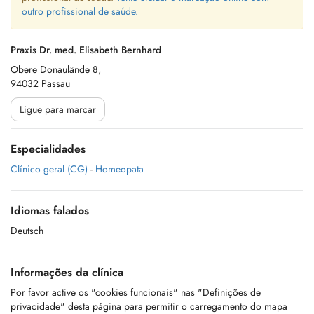
outro profissional de saúde.
Praxis Dr. med. Elisabeth Bernhard
Obere Donaulände 8,
94032 Passau
Ligue para marcar
Especialidades
Clínico geral (CG)
-
Homeopata
Idiomas falados
Deutsch
Informações da clínica
Por favor active os "cookies funcionais" nas "Definições de
privacidade" desta página para permitir o carregamento do mapa