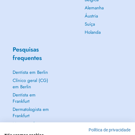
Alemanha
Áustria
Suíça
Holanda
Pesquisas
frequentes
Dentista em Berlin
Clínico geral (CG)
em Berlin
Dentista em
Frankfurt
Dermatologista em
Frankfurt
Mostrar tudo →
Política de privacidade