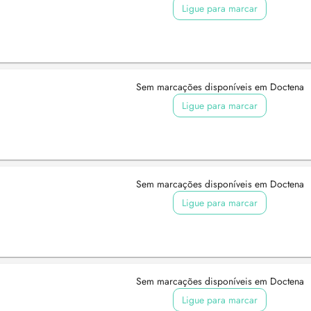
Ligue para marcar
Sem marcações disponíveis em Doctena
Ligue para marcar
Sem marcações disponíveis em Doctena
Ligue para marcar
Sem marcações disponíveis em Doctena
Ligue para marcar