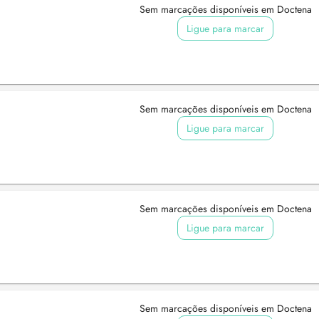
Sem marcações disponíveis em Doctena
Ligue para marcar
Sem marcações disponíveis em Doctena
Ligue para marcar
Sem marcações disponíveis em Doctena
Ligue para marcar
Sem marcações disponíveis em Doctena