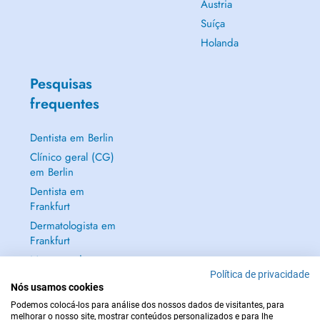
Áustria
Suíça
Holanda
Pesquisas
frequentes
Dentista em Berlin
Clínico geral (CG)
em Berlin
Dentista em
Frankfurt
Dermatologista em
Frankfurt
Mostrar tudo →
Política de privacidade
Nós usamos cookies
Podemos colocá-los para análise dos nossos dados de visitantes, para
melhorar o nosso site, mostrar conteúdos personalizados e para lhe