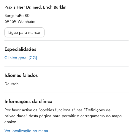
Praxis Herr Dr. med. Erich Bürklin
Bergstraße 80,
69469 Weinheim
Ligue para marcar
Especialidades
Clínico geral (CG)
Idiomas falados
Deutsch
Informações da clínica
Por favor active os "cookies funcionais" nas "Definições de
privacidade" desta página para permitir o carregamento do mapa
abaixo.
Ver localização no mapa