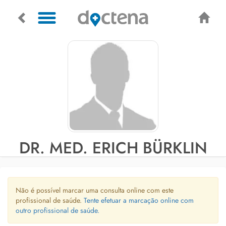
DR. MED. ERICH BÜRKLIN
Não é possível marcar uma consulta online com este
profissional de saúde.
Tente efetuar a marcação online com
outro profissional de saúde.