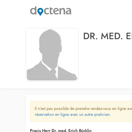
DR. MED. 
Il n’est pas possible de prendre rendez-vous en ligne av
réservation en ligne avec un autre praticien.
Praxis Herr Dr. med. Erich Bürklin