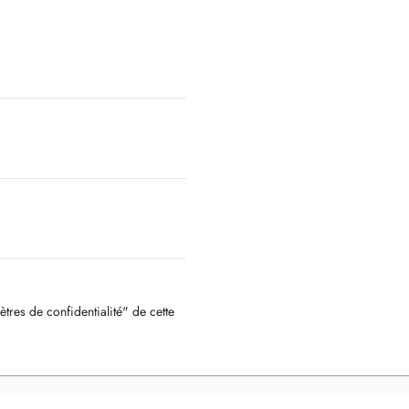
ètres de confidentialité" de cette