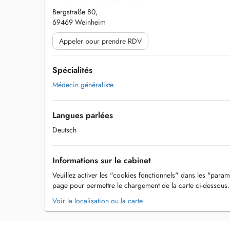
Bergstraße 80,
69469 Weinheim
Appeler pour prendre RDV
Spécialités
Médecin généraliste
Langues parlées
Deutsch
Informations sur le cabinet
Veuillez activer les "cookies fonctionnels" dans les "param
page pour permettre le chargement de la carte ci-dessous.
Voir la localisation ou la carte