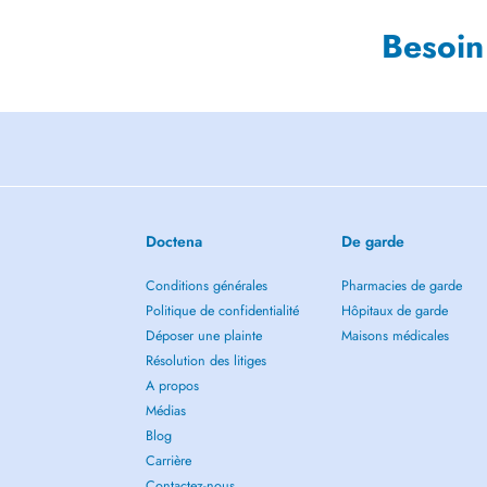
Besoin
Doctena
De garde
Conditions générales
Pharmacies de garde
Politique de confidentialité
Hôpitaux de garde
Déposer une plainte
Maisons médicales
Résolution des litiges
A propos
Médias
Blog
Carrière
Contactez-nous