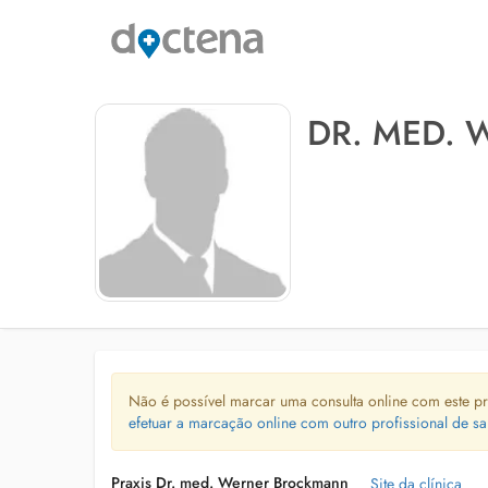
DR. MED.
Não é possível marcar uma consulta online com este pr
efetuar a marcação online com outro profissional de sa
Praxis Dr. med. Werner Brockmann
Site da clínica