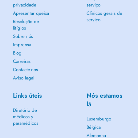
privacidade
serviço
Apresentar queixa
Clínicos gerais de
serviço
Resolução de
litígios
Sobre nós
Imprensa
Blog
Carreiras
Contacte-nos
Aviso legal
Links úteis
Nós estamos
lá
Diretório de
médicos y
Luxemburgo
paramédicos
Bélgica
Alemanha