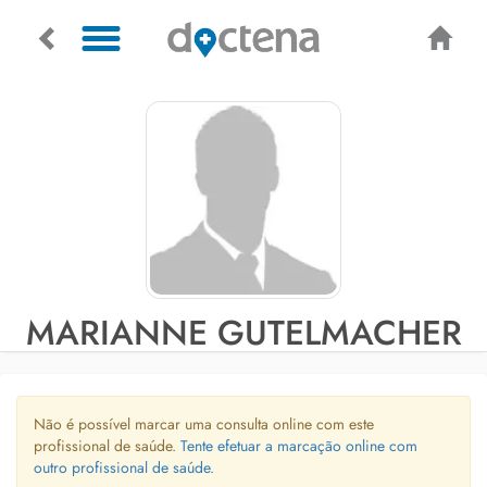
MARIANNE GUTELMACHER
Não é possível marcar uma consulta online com este
profissional de saúde.
Tente efetuar a marcação online com
outro profissional de saúde.