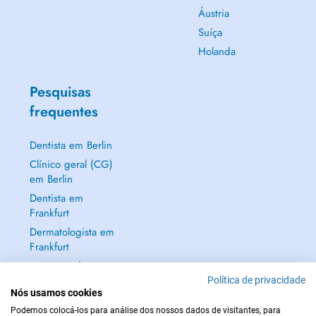
Áustria
Suíça
Holanda
Pesquisas
frequentes
Dentista em Berlin
Clínico geral (CG)
em Berlin
Dentista em
Frankfurt
Dermatologista em
Frankfurt
Mostrar tudo →
Política de privacidade
Nós usamos cookies
Podemos colocá-los para análise dos nossos dados de visitantes, para