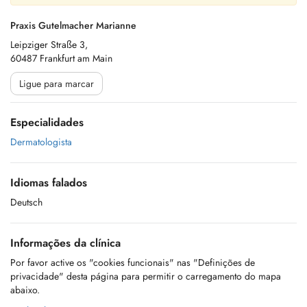
Praxis Gutelmacher Marianne
Leipziger Straße 3,
60487 Frankfurt am Main
Ligue para marcar
Especialidades
Dermatologista
Idiomas falados
Deutsch
Informações da clínica
Por favor active os "cookies funcionais" nas "Definições de
privacidade" desta página para permitir o carregamento do mapa
abaixo.