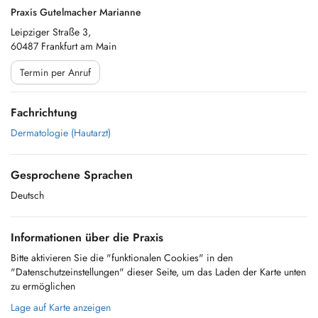
Praxis Gutelmacher Marianne
Leipziger Straße 3,
60487 Frankfurt am Main
Termin per Anruf
Fachrichtung
Dermatologie (Hautarzt)
Gesprochene Sprachen
Deutsch
Informationen über die Praxis
Bitte aktivieren Sie die "funktionalen Cookies" in den
"Datenschutzeinstellungen" dieser Seite, um das Laden der Karte unten
zu ermöglichen
Lage auf Karte anzeigen