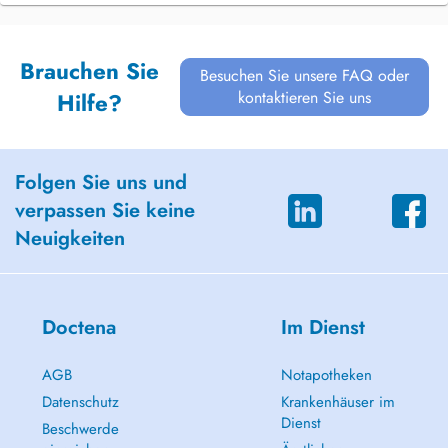
Brauchen Sie
Besuchen Sie unsere FAQ oder
kontaktieren Sie uns
Hilfe?
Folgen Sie uns und
verpassen Sie keine
Neuigkeiten
Doctena
Im Dienst
AGB
Notapotheken
Datenschutz
Krankenhäuser im
Dienst
Beschwerde