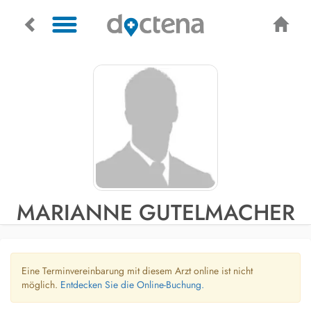
MARIANNE GUTELMACHER
Eine Terminvereinbarung mit diesem Arzt online ist nicht
möglich.
Entdecken Sie die Online-Buchung.