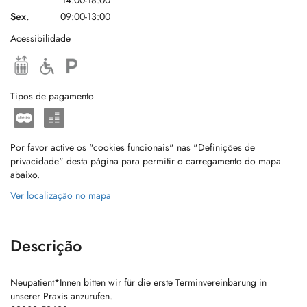
14:00-18:00
Sex.
09:00-13:00
Acessibilidade
Tipos de pagamento
Por favor active os "cookies funcionais" nas "Definições de
privacidade" desta página para permitir o carregamento do mapa
abaixo.
Ver localização no mapa
Descrição
Neupatient*Innen bitten wir für die erste Terminvereinbarung in
unserer Praxis anzurufen.