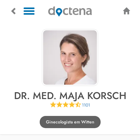
DR. MED. MAJA KORSCH
1101
Ginecologista em Witten