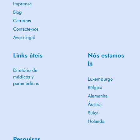
Imprensa
Blog
Carreiras
Contacte-nos
Aviso legal
Links úteis
Nós estamos
lá
Diretório de
médicos y
Luxemburgo
paramédicos
Bélgica
Alemanha
Áustria
Suíça
Holanda
Pesquisas