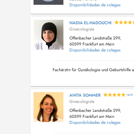
Disponibilidades de colegas
NADIA EL-HADOUCHI
Ginecologista
Offenbacher Landstraße 299,
60599 Frankfurt am Main
Disponibilidades de colegas
Fachärztin für Gynäkologie und Geburtshilfe 
ANITA SOMMER
1419
Ginecologista
Offenbacher Landstraße 299,
60599 Frankfurt am Main
Disponibilidades de colegas