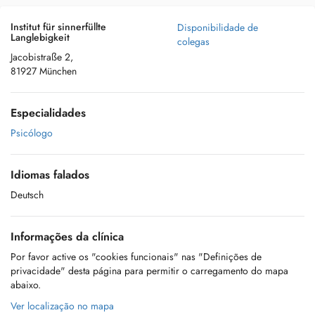
Institut für sinnerfüllte
Disponibilidade de
Langlebigkeit
colegas
Jacobistraße 2,
81927 München
Especialidades
Psicólogo
Idiomas falados
Deutsch
Informações da clínica
Por favor active os "cookies funcionais" nas "Definições de
privacidade" desta página para permitir o carregamento do mapa
abaixo.
Ver localização no mapa