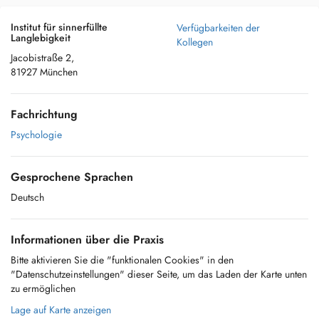
Institut für sinnerfüllte
Verfügbarkeiten der
Langlebigkeit
Kollegen
Jacobistraße 2,
81927 München
Fachrichtung
Psychologie
Gesprochene Sprachen
Deutsch
Informationen über die Praxis
Bitte aktivieren Sie die "funktionalen Cookies" in den
"Datenschutzeinstellungen" dieser Seite, um das Laden der Karte unten
zu ermöglichen
Lage auf Karte anzeigen