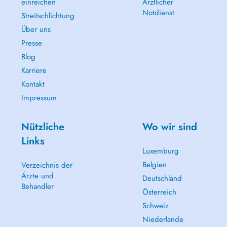
einreichen
Ärztlicher
Notdienst
Streitschlichtung
Über uns
Presse
Blog
Karriere
Kontakt
Impressum
Nützliche
Wo wir sind
Links
Luxemburg
Belgien
Verzeichnis der
Ärzte und
Deutschland
Behandler
Österreich
Schweiz
Niederlande