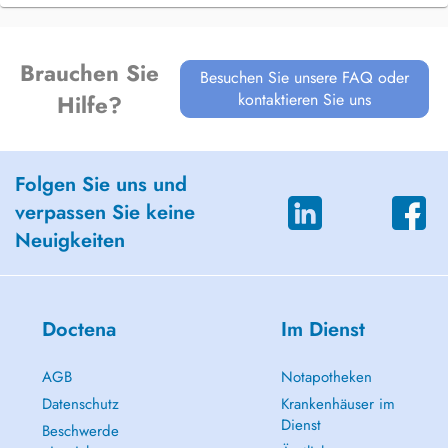
Brauchen Sie
Besuchen Sie unsere FAQ oder
kontaktieren Sie uns
Hilfe?
Folgen Sie uns und
verpassen Sie keine
Neuigkeiten
Doctena
Im Dienst
AGB
Notapotheken
Datenschutz
Krankenhäuser im
Dienst
Beschwerde