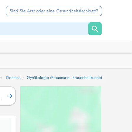
Sind Sie Arzt oder eine Gesundheitsfachkraft?
r:
Doctena
Gynäkologie (Frauenarzt - Frauenheilkunde)
g.