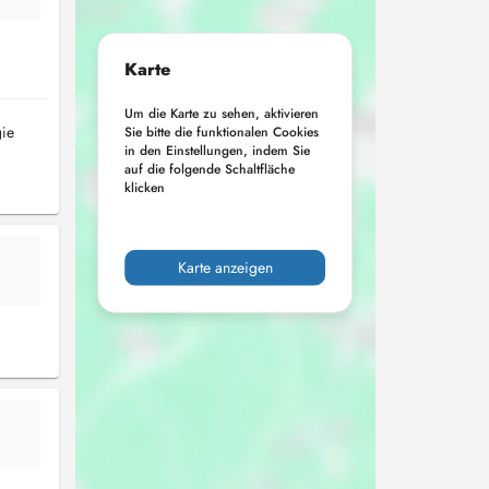
Karte
Um die Karte zu sehen, aktivieren
gie
Sie bitte die funktionalen Cookies
in den Einstellungen, indem Sie
auf die folgende Schaltfläche
klicken
Karte anzeigen