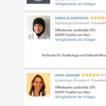
Verfügbarkeiten der Kollegen
NADIA EL-HADOUCHI
Gynäkologie (Frauenarzt - Frauenhei
Offenbacher Landstraße 299,
60599 Frankfurt am Main
Verfügbarkeiten der Kollegen
Fachärztin für Gynäkologie und Geburtshilfe 
ANITA SOMMER
1419
Gynäkologie (Frauenarzt - Frauenhei
Offenbacher Landstraße 299,
60599 Frankfurt am Main
Verfügbarkeiten der Kollegen