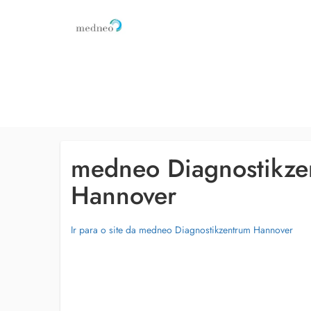
medneo Diagnostikze
Hannover
Ir para o site da medneo Diagnostikzentrum Hannover