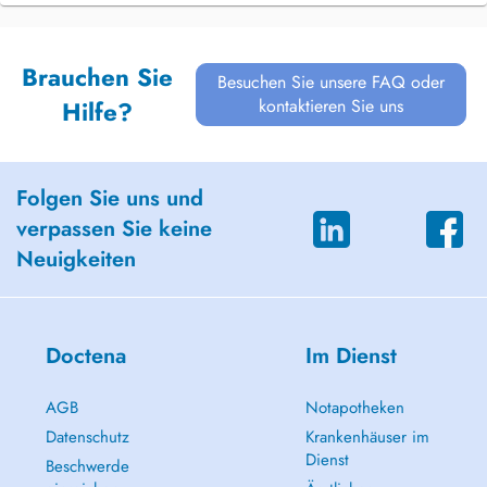
Brauchen Sie
Besuchen Sie unsere FAQ oder
kontaktieren Sie uns
Hilfe?
Folgen Sie uns und
verpassen Sie keine
Neuigkeiten
Doctena
Im Dienst
AGB
Notapotheken
Datenschutz
Krankenhäuser im
Dienst
Beschwerde