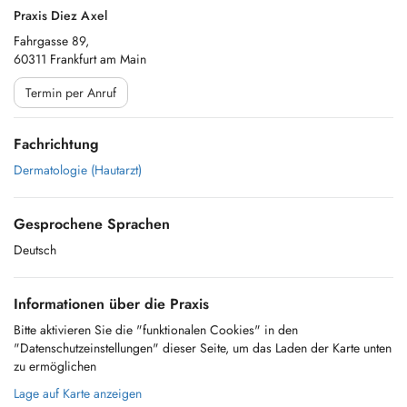
Praxis Diez Axel
Fahrgasse 89,
60311 Frankfurt am Main
Termin per Anruf
Fachrichtung
Dermatologie (Hautarzt)
Gesprochene Sprachen
Deutsch
Informationen über die Praxis
Bitte aktivieren Sie die "funktionalen Cookies" in den
"Datenschutzeinstellungen" dieser Seite, um das Laden der Karte unten
zu ermöglichen
Lage auf Karte anzeigen