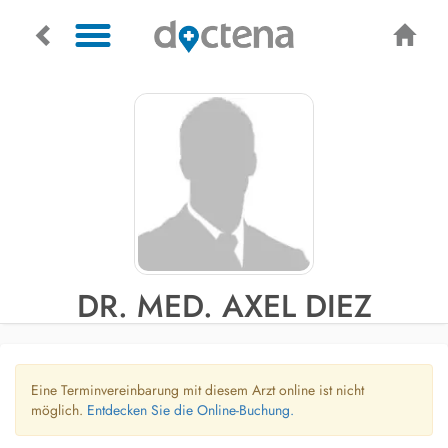
DR. MED. AXEL DIEZ
Eine Terminvereinbarung mit diesem Arzt online ist nicht
möglich.
Entdecken Sie die Online-Buchung.