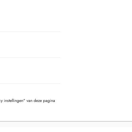
cy instellingen" van deze pagina