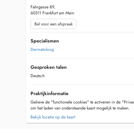
Fahrgasse 89,
60311 Frankfurt am Main
Bel voor een afspraak
Specialismen
Dermatoloog
Gesproken talen
Deutsch
Praktijkinformatie
Gelieve de "functionele cookies" te activeren in de "Priva
om het laden van onderstaande kaart mogelijk te maken.
Bekijk locatie op de kaart