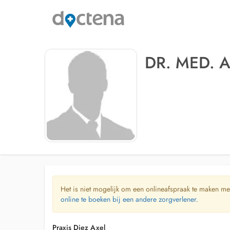
DR. MED. A
Het is niet mogelijk om een onlineafspraak te maken me
online te boeken bij een andere zorgverlener.
Praxis Diez Axel