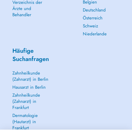
Belgien
Verzeichnis der
Ärzte und
Deutschland
Behandler
Österreich
Schweiz
Niederlande
Häufige
Suchanfragen
Zahnheilkunde
(Zahnarzt) in Berlin
Hausarzt in Berlin
Zahnheilkunde
(Zahnarzt) in
Frankfurt
Dermatologie
(Hautarzt) in
Frankfurt