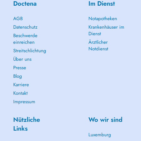
Doctena
Im Dienst
AGB
Notapotheken
Datenschutz
Krankenhäuser im
Dienst
Beschwerde
einreichen
Ärztlicher
Notdienst
Streitschlichtung
Über uns
Presse
Blog
Karriere
Kontakt
Impressum
Nützliche
Wo wir sind
Links
Luxemburg