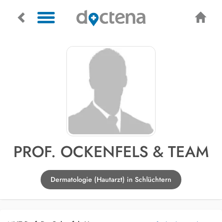
PROF. OCKENFELS & TEAM
Dermatologie (Hautarzt) in Schlüchtern