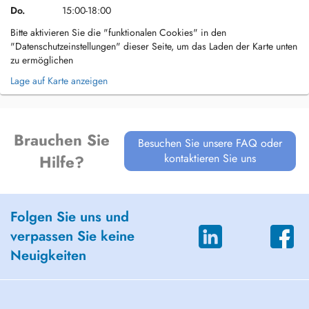
Do.
15:00-18:00
Bitte aktivieren Sie die "funktionalen Cookies" in den
"Datenschutzeinstellungen" dieser Seite, um das Laden der Karte unten
zu ermöglichen
Lage auf Karte anzeigen
Brauchen Sie
Besuchen Sie unsere FAQ oder
kontaktieren Sie uns
Hilfe?
Folgen Sie uns und
verpassen Sie keine
Neuigkeiten