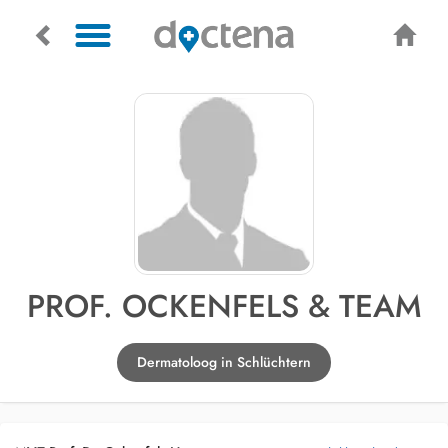
PROF. OCKENFELS & TEAM
Dermatoloog in Schlüchtern