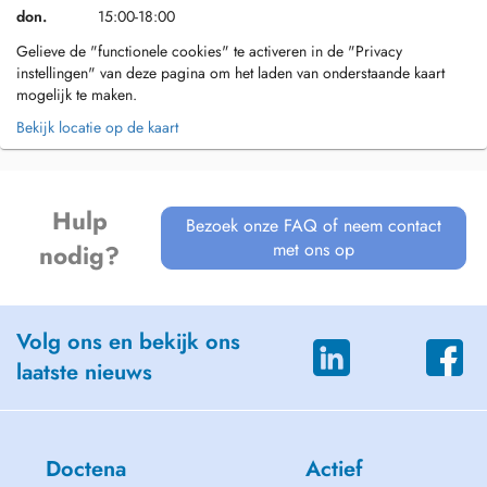
don.
15:00-18:00
Gelieve de "functionele cookies" te activeren in de "Privacy
instellingen" van deze pagina om het laden van onderstaande kaart
mogelijk te maken.
Bekijk locatie op de kaart
Hulp
Bezoek onze FAQ of neem contact
met ons op
nodig?
Volg ons en bekijk ons
laatste nieuws
Doctena
Actief