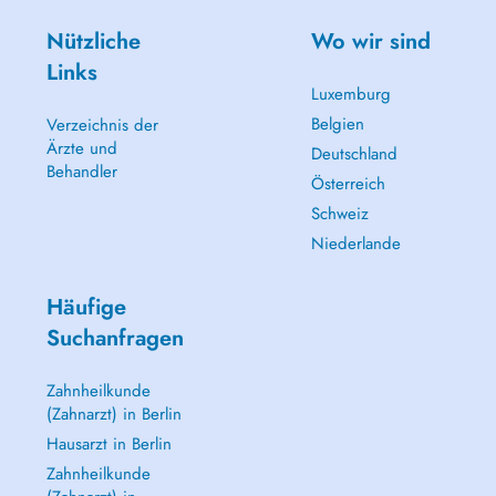
Nützliche
Wo wir sind
Links
Luxemburg
Belgien
Verzeichnis der
Ärzte und
Deutschland
Behandler
Österreich
Schweiz
Niederlande
Häufige
Suchanfragen
Zahnheilkunde
(Zahnarzt) in Berlin
Hausarzt in Berlin
Zahnheilkunde