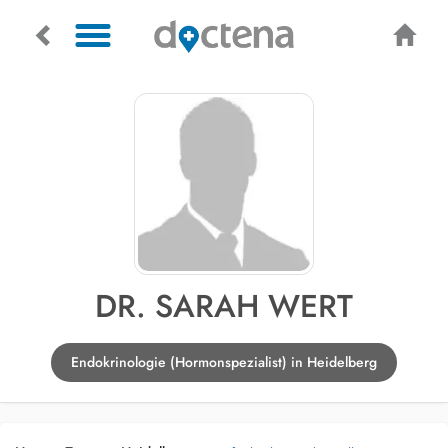
DR. SARAH WERT
Endokrinologie (Hormonspezialist) in Heidelberg