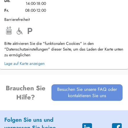
Do.
14:00-18:00
Fr.
08:00-12:00
Barrierefreiheit
Bitte aktivieren Sie die "funktionalen Cookies" in den
"Datenschutzeinstellungen" dieser Seite, um das Laden der Karte unten
zu ermöglichen
Lage auf Karte anzeigen
Brauchen Sie
Besuchen Sie unsere FAQ oder
kontaktieren Sie uns
Hilfe?
Folgen Sie uns und
verpassen Sie keine