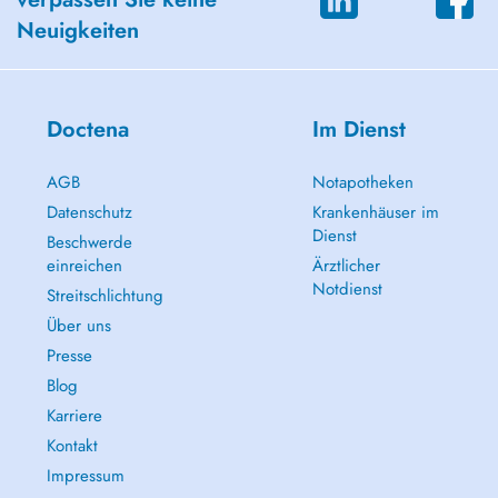
Neuigkeiten
Doctena
Im Dienst
AGB
Notapotheken
Datenschutz
Krankenhäuser im
Dienst
Beschwerde
einreichen
Ärztlicher
Notdienst
Streitschlichtung
Über uns
Presse
Blog
Karriere
Kontakt
Impressum