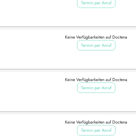
Termin per Anruf
Keine Verfügbarkeiten auf Doctena
Termin per Anruf
Keine Verfügbarkeiten auf Doctena
Termin per Anruf
Keine Verfügbarkeiten auf Doctena
Termin per Anruf