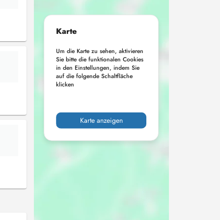
Karte
Um die Karte zu sehen, aktivieren
Sie bitte die funktionalen Cookies
in den Einstellungen, indem Sie
auf die folgende Schaltfläche
klicken
Karte anzeigen