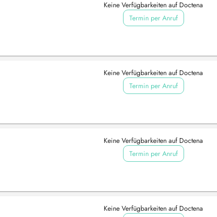
Keine Verfügbarkeiten auf Doctena
Termin per Anruf
Keine Verfügbarkeiten auf Doctena
Termin per Anruf
Keine Verfügbarkeiten auf Doctena
Termin per Anruf
Keine Verfügbarkeiten auf Doctena