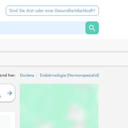
Sind Sie Arzt oder eine Gesundheitsfachkraft?
sind hier:
Doctena
Endokrinologie (Hormonspezialist)
g.