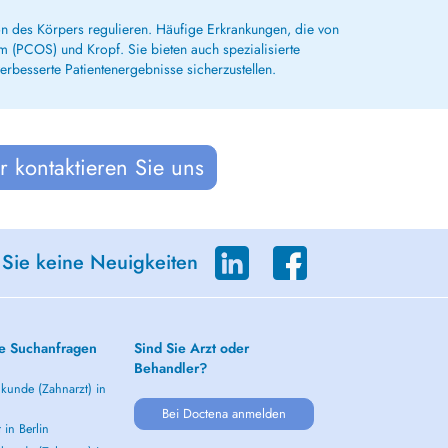
n des Körpers regulieren. Häufige Erkrankungen, die von
 (PCOS) und Kropf. Sie bieten auch spezialisierte
besserte Patientenergebnisse sicherzustellen.
 kontaktieren Sie uns
 Sie keine Neuigkeiten
e Suchanfragen
Sind Sie Arzt oder
Behandler?
kunde (Zahnarzt) in
Bei Doctena anmelden
 in Berlin