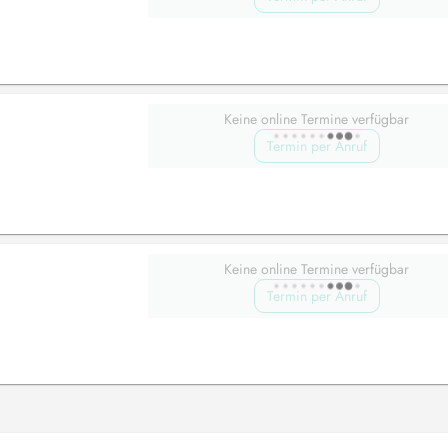
Keine online Termine verfügbar
Termin per Anruf
Keine online Termine verfügbar
Termin per Anruf