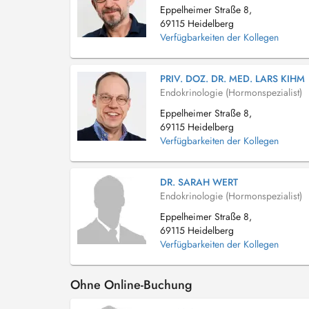
Eppelheimer Straße 8,
69115 Heidelberg
Verfügbarkeiten der Kollegen
PRIV. DOZ. DR. MED. LARS KIHM
Endokrinologie (Hormonspezialist)
Eppelheimer Straße 8,
69115 Heidelberg
Verfügbarkeiten der Kollegen
DR. SARAH WERT
Endokrinologie (Hormonspezialist)
Eppelheimer Straße 8,
69115 Heidelberg
Verfügbarkeiten der Kollegen
Ohne Online-Buchung