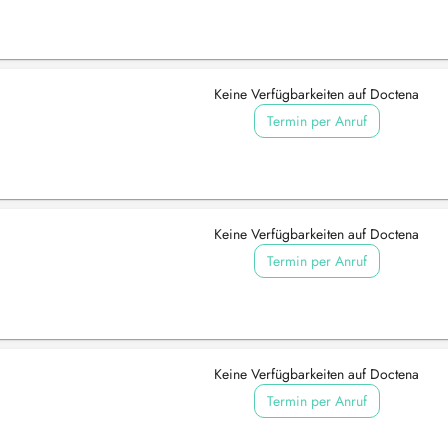
Keine Verfügbarkeiten auf Doctena
Termin per Anruf
Keine Verfügbarkeiten auf Doctena
Termin per Anruf
Keine Verfügbarkeiten auf Doctena
Termin per Anruf